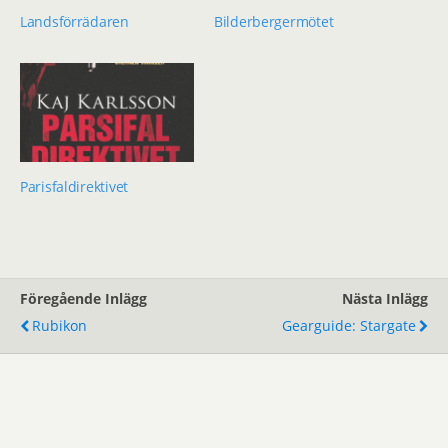
Landsförrädaren
Bilderbergermötet
Parisfaldirektivet
Föregående Inlägg
Nästa Inlägg
Rubikon
Gearguide: Stargate