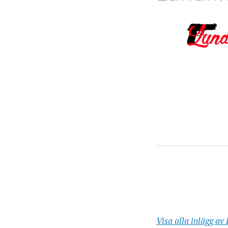
Visa alla inlägg av