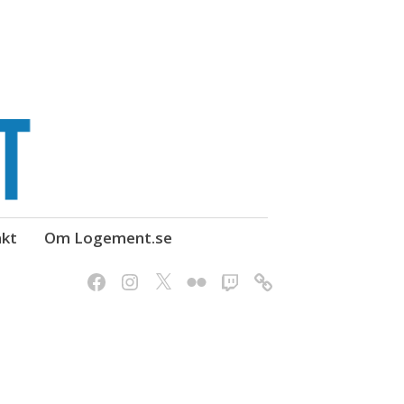
kt
Om Logement.se